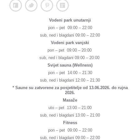
Vodeni park unutarnji
pon – pet 09:00 – 22:00
sub, ned i blagdani 09:00 – 22:00
Vodeni park vanjski
pon – pet 09:00 – 20:00
sub, ned i blagdani 09:00 – 20:00
Svijet sauna (Wellness)
pon – pet 14:00 – 21:30
sub, ned i blagdani 12:00 – 21:30
* Saune su zatvorene za posjetitelje od 13.06.2026. do rujna
2026.
Masaže
uto – pet 13:00 – 21:00
sub, ned i blagdani 13:00 – 21:00
Fitness
pon – pet 09:00 – 22:00
sub, ned i blagdani 09:00 – 22:00