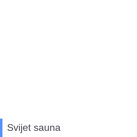
Svijet sauna