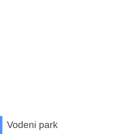
Vodeni park