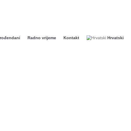
 rođendani
Radno vrijeme
Kontakt
Hrvatski