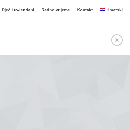
Dječji rođendani
Radno vrijeme
Kontakt
Hrvatski