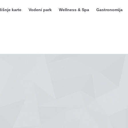
išnje karte
Vodeni park
Wellness & Spa
Gastronomija