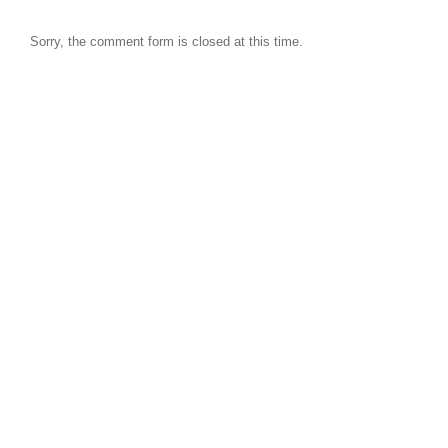
Sorry, the comment form is closed at this time.