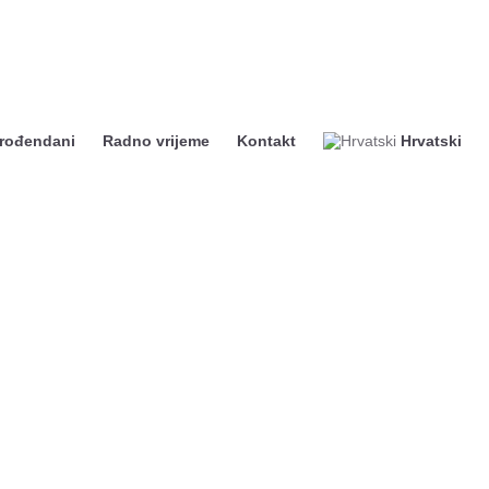
 rođendani
Radno vrijeme
Kontakt
Hrvatski